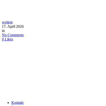
weitere
17. April 2026
in
No Comments
0
Likes
Kontakt