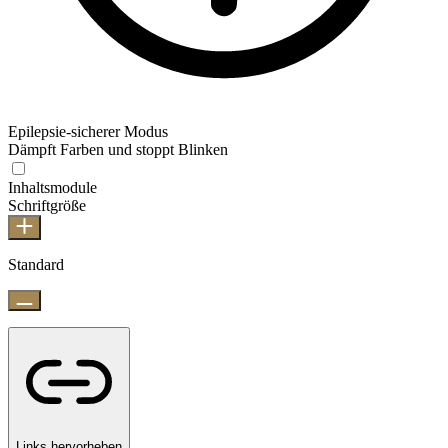
Epilepsie-sicherer Modus
Dämpft Farben und stoppt Blinken
Inhaltsmodule
Schriftgröße
Standard
Links hervorheben