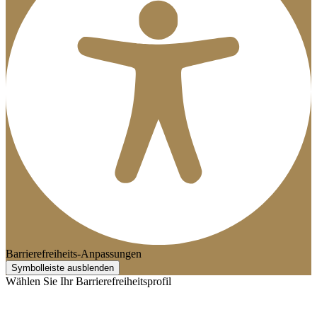
Barrierefreiheits-Anpassungen
Symbolleiste ausblenden
Wählen Sie Ihr Barrierefreiheitsprofil