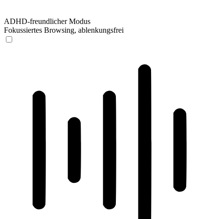
ADHD-freundlicher Modus
Fokussiertes Browsing, ablenkungsfrei