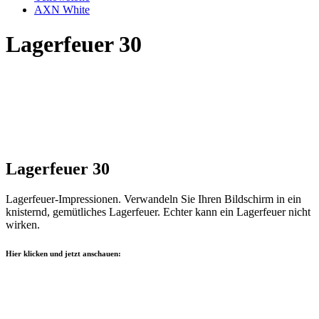
AXN White
Lagerfeuer 30
Lagerfeuer 30
Lagerfeuer-Impressionen. Verwandeln Sie Ihren Bildschirm in ein
knisternd, gemütliches Lagerfeuer. Echter kann ein Lagerfeuer nicht
wirken.
Hier klicken und jetzt anschauen: