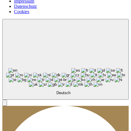
Impressum
Datenschutz
Cookies
Deutsch