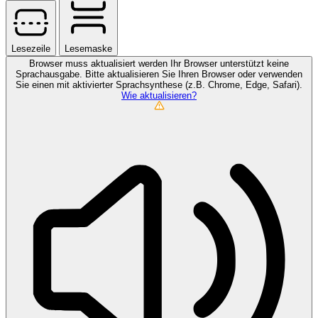
Lesezeile
Lesemaske
Browser muss aktualisiert werden
Ihr Browser unterstützt keine
Sprachausgabe. Bitte aktualisieren Sie Ihren Browser oder verwenden
Sie einen mit aktivierter Sprachsynthese (z.B. Chrome, Edge, Safari).
Wie aktualisieren?