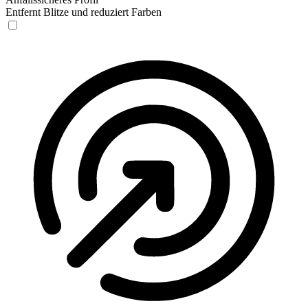
Entfernt Blitze und reduziert Farben