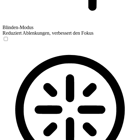
Blinden-Modus
Reduziert Ablenkungen, verbessert den Fokus