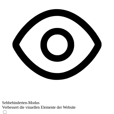
Sehbehinderten-Modus
Verbessert die visuellen Elemente der Website