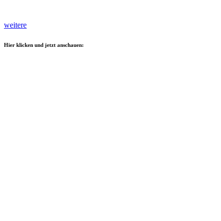
weitere
Hier klicken und jetzt anschauen: