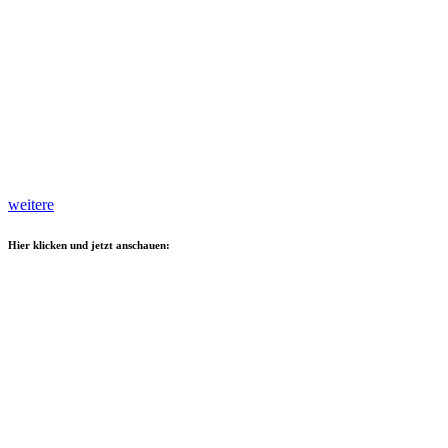
weitere
Hier klicken und jetzt anschauen: