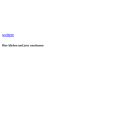
weitere
Hier klicken und jetzt anschauen: