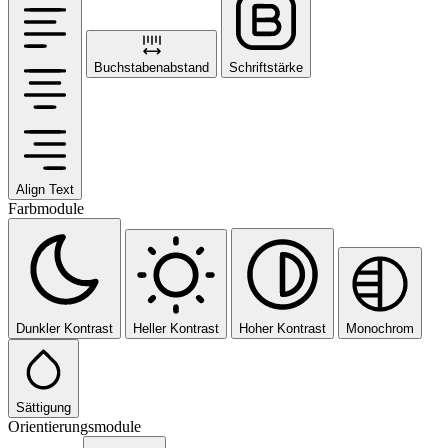
Buchstabenabstand
Schriftstärke
Align Text
Farbmodule
Dunkler Kontrast
Heller Kontrast
Hoher Kontrast
Monochrom
Sättigung
Orientierungsmodule