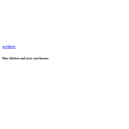
weitere
Hier klicken und jetzt anschauen: