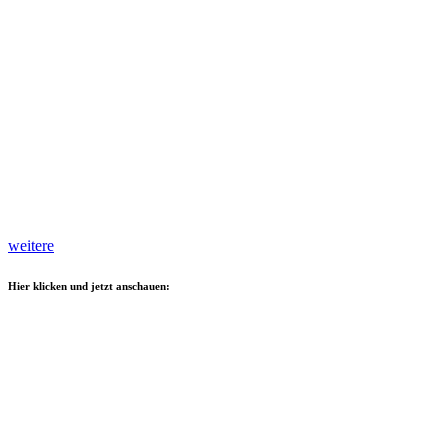
weitere
Hier klicken und jetzt anschauen: