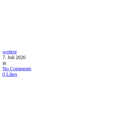
weitere
7. Juli 2026
in
No Comments
0
Likes