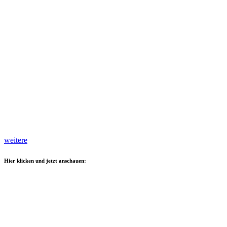
weitere
Hier klicken und jetzt anschauen: