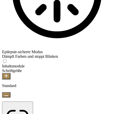
Epilepsie-sicherer Modus
Dämpft Farben und stoppt Blinken
Inhaltsmodule
Schriftgröße
Standard