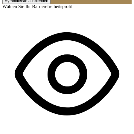
Symbolleiste ausblenden
Wählen Sie Ihr Barrierefreiheitsprofil