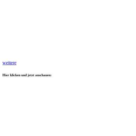
weitere
Hier klicken und jetzt anschauen: