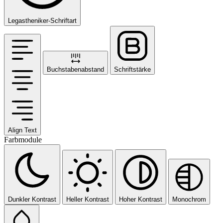
Legastheniker-Schriftart
Buchstabenabstand
Schriftstärke
Align Text
Farbmodule
Dunkler Kontrast
Heller Kontrast
Hoher Kontrast
Monochrom