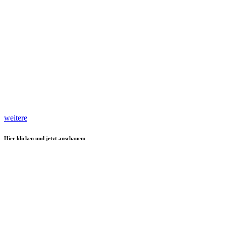
weitere
Hier klicken und jetzt anschauen: