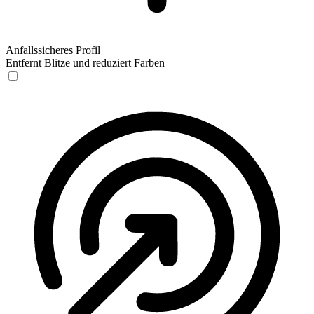
Anfallssicheres Profil
Entfernt Blitze und reduziert Farben