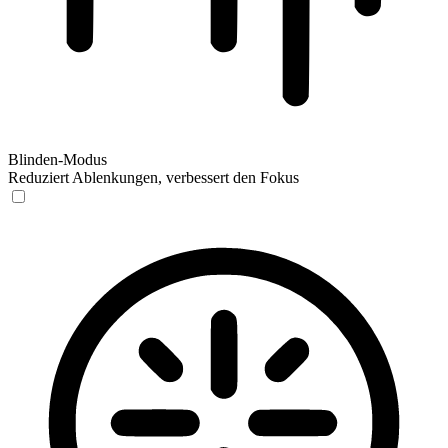
Blinden-Modus
Reduziert Ablenkungen, verbessert den Fokus