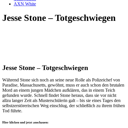
AXN White
Jesse Stone – Totgeschwiegen
Jesse Stone – Totgeschwiegen
Während Stone sich noch an seine neue Rolle als Polizeichef von
Paradise, Massachusetts, gewöhnt, muss er auch schon den brutalen
Mord an einem jungen Mädchen aufklären, das in einem Teich
gefunden wurde. Schnell findet Stone heraus, dass sie vor nicht
allzu langer Zeit als Musterschülerin galt – bis sie eines Tages den
selbstzerstörerischen Weg einschlug, der schließlich zu ihrem frühen
Tod führte.
Hier klicken und jetzt anschauen: