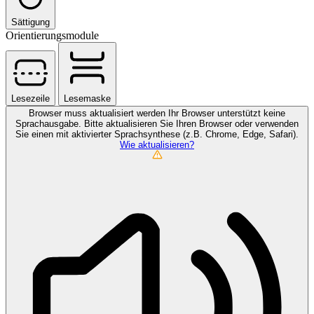
Sättigung
Orientierungsmodule
Lesezeile
Lesemaske
Browser muss aktualisiert werden
Ihr Browser unterstützt keine
Sprachausgabe. Bitte aktualisieren Sie Ihren Browser oder verwenden
Sie einen mit aktivierter Sprachsynthese (z.B. Chrome, Edge, Safari).
Wie aktualisieren?