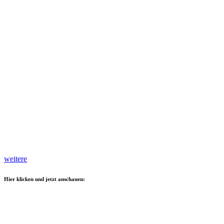
weitere
Hier klicken und jetzt anschauen: