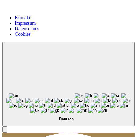
Kontakt
Impressum
Datenschutz
Cookies
Deutsch