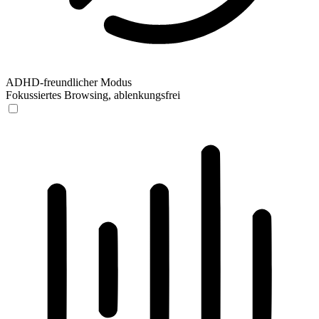
ADHD-freundlicher Modus
Fokussiertes Browsing, ablenkungsfrei