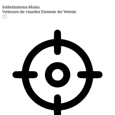
Sehbehinderten-Modus
Verbessert die visuellen Elemente der Website