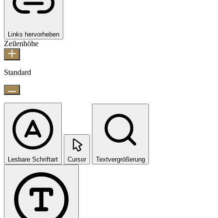
Links hervorheben
Zeilenhöhe
Standard
Lesbare Schriftart
Cursor
Textvergrößerung