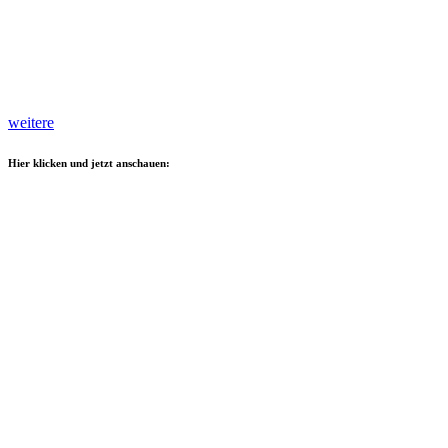
weitere
Hier klicken und jetzt anschauen: