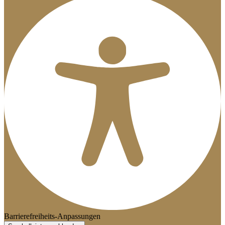
Barrierefreiheits-Anpassungen