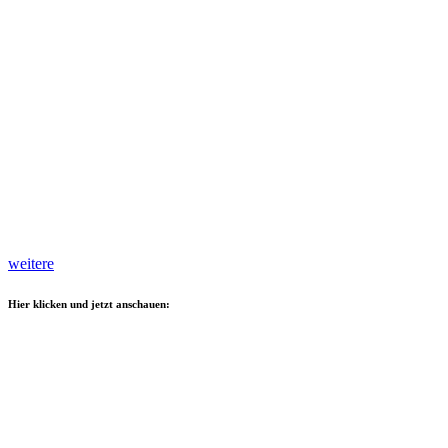
weitere
Hier klicken und jetzt anschauen: