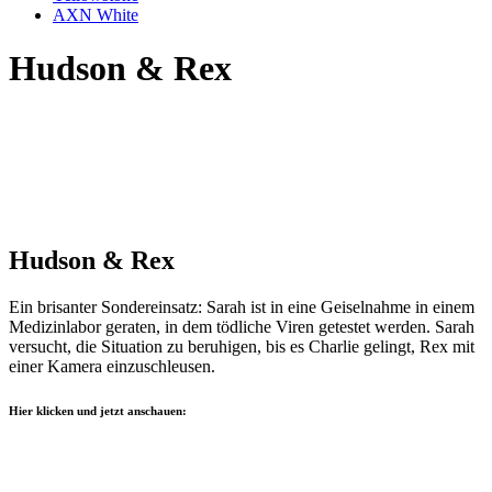
AXN White
Hudson & Rex
Hudson & Rex
Ein brisanter Sondereinsatz: Sarah ist in eine Geiselnahme in einem
Medizinlabor geraten, in dem tödliche Viren getestet werden. Sarah
versucht, die Situation zu beruhigen, bis es Charlie gelingt, Rex mit
einer Kamera einzuschleusen.
Hier klicken und jetzt anschauen: