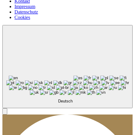
Kontakt
Impressum
Datenschutz
Cookies
Deutsch