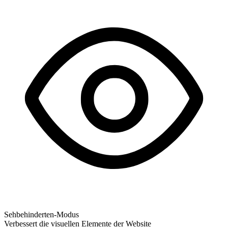
Sehbehinderten-Modus
Verbessert die visuellen Elemente der Website