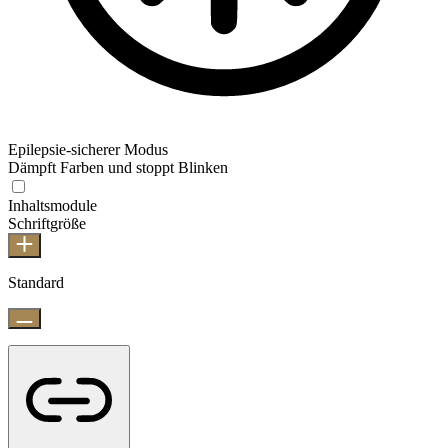
Epilepsie-sicherer Modus
Dämpft Farben und stoppt Blinken
Inhaltsmodule
Schriftgröße
Standard