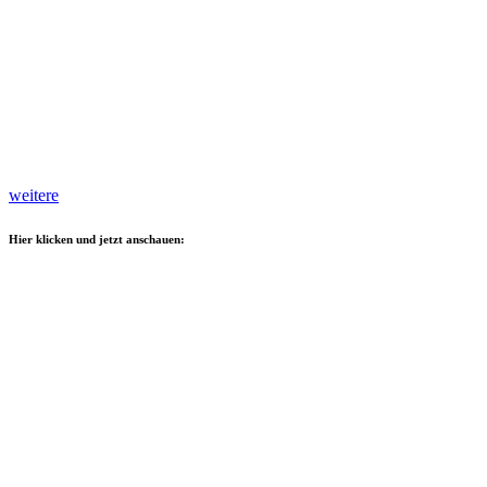
weitere
Hier klicken und jetzt anschauen: