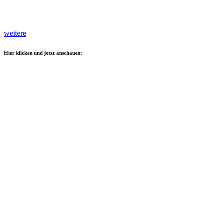
weitere
Hier klicken und jetzt anschauen: