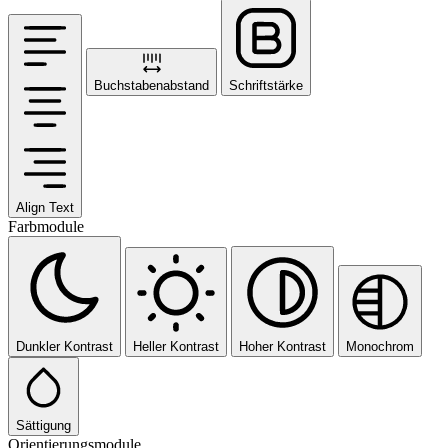
Buchstabenabstand
Schriftstärke
Align Text
Farbmodule
Dunkler Kontrast
Heller Kontrast
Hoher Kontrast
Monochrom
Sättigung
Orientierungsmodule