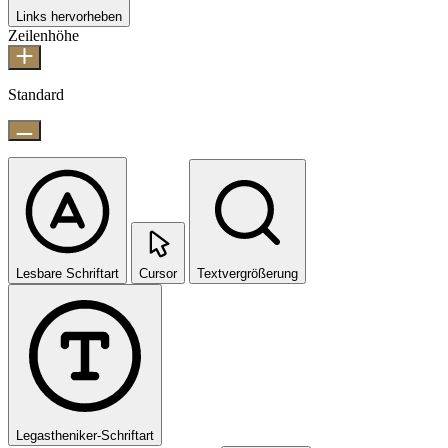
Links hervorheben
Zeilenhöhe
Standard
Lesbare Schriftart
Cursor
Textvergrößerung
Legastheniker-Schriftart