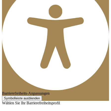
Barrierefreiheits-Anpassungen
Symbolleiste ausblenden
Wählen Sie Ihr Barrierefreiheitsprofil