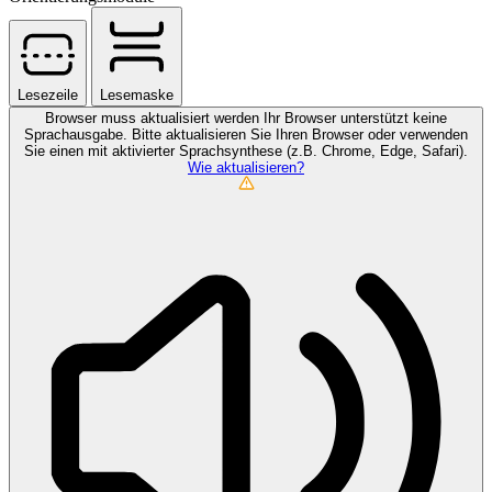
Lesezeile
Lesemaske
Browser muss aktualisiert werden
Ihr Browser unterstützt keine
Sprachausgabe. Bitte aktualisieren Sie Ihren Browser oder verwenden
Sie einen mit aktivierter Sprachsynthese (z.B. Chrome, Edge, Safari).
Wie aktualisieren?