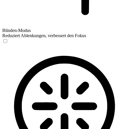
Blinden-Modus
Reduziert Ablenkungen, verbessert den Fokus