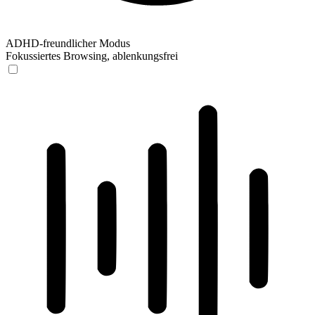
ADHD-freundlicher Modus
Fokussiertes Browsing, ablenkungsfrei