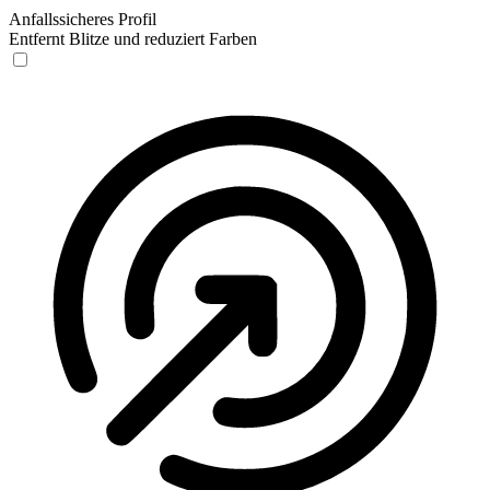
Anfallssicheres Profil
Entfernt Blitze und reduziert Farben