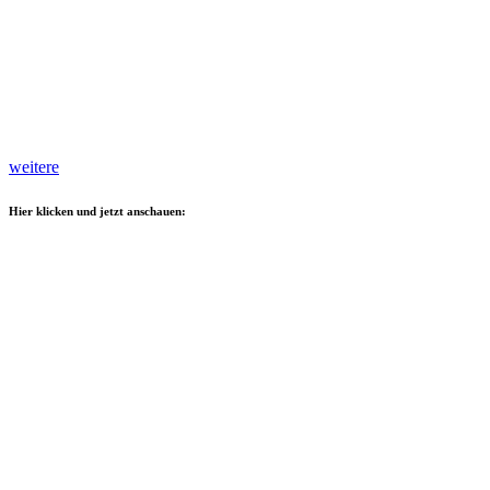
weitere
Hier klicken und jetzt anschauen: