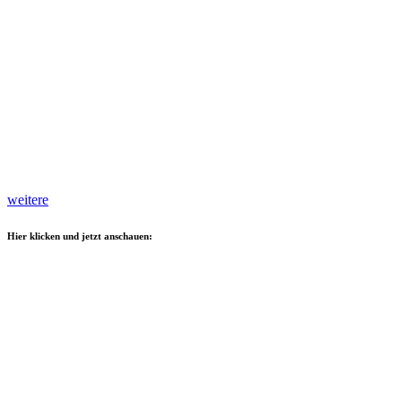
weitere
Hier klicken und jetzt anschauen: