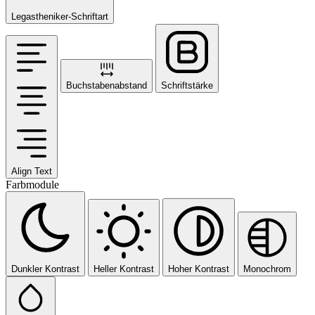
Legastheniker-Schriftart
Buchstabenabstand
Schriftstärke
Align Text
Farbmodule
Dunkler Kontrast
Heller Kontrast
Hoher Kontrast
Monochrom