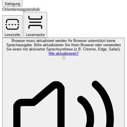
Sättigung
Orientierungsmodule
Lesezeile
Lesemaske
Browser muss aktualisiert werden
Ihr Browser unterstützt keine
Sprachausgabe. Bitte aktualisieren Sie Ihren Browser oder verwenden
Sie einen mit aktivierter Sprachsynthese (z.B. Chrome, Edge, Safari).
Wie aktualisieren?