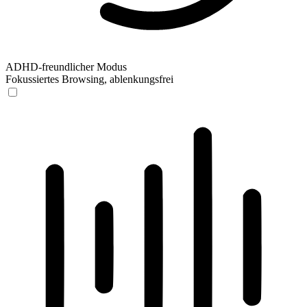
ADHD-freundlicher Modus
Fokussiertes Browsing, ablenkungsfrei