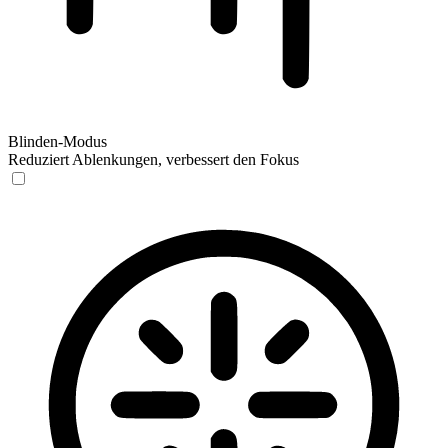
Blinden-Modus
Reduziert Ablenkungen, verbessert den Fokus