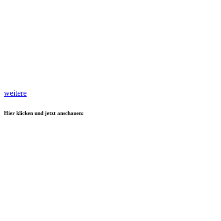
weitere
Hier klicken und jetzt anschauen: