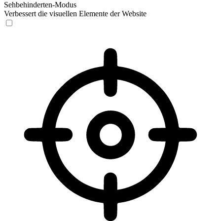
Sehbehinderten-Modus
Verbessert die visuellen Elemente der Website