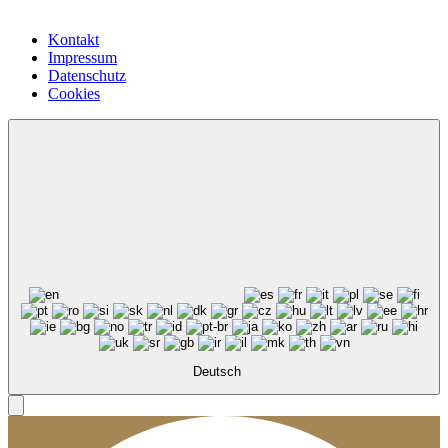
Kontakt
Impressum
Datenschutz
Cookies
Deutsch