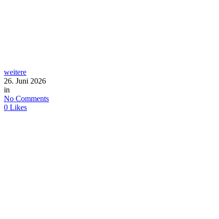
weitere
26. Juni 2026
in
No Comments
0
Likes