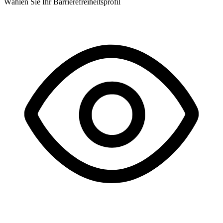
Wählen Sie Ihr Barrierefreiheitsprofil