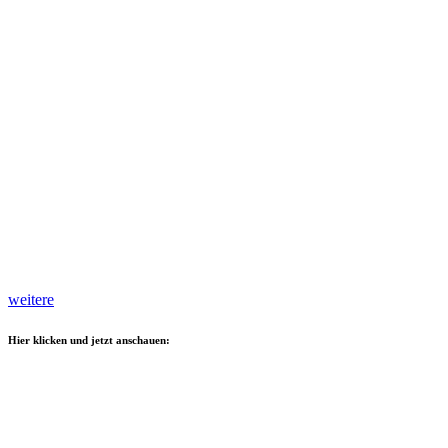
weitere
Hier klicken und jetzt anschauen: