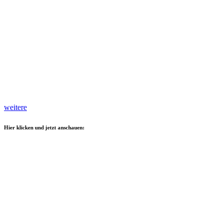
weitere
Hier klicken und jetzt anschauen: