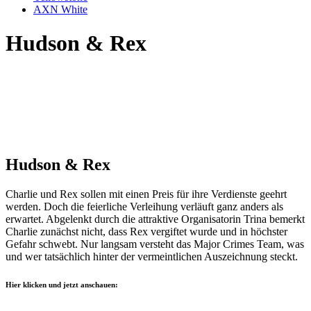
AXN White
Hudson & Rex
Hudson & Rex
Charlie und Rex sollen mit einen Preis für ihre Verdienste geehrt
werden. Doch die feierliche Verleihung verläuft ganz anders als
erwartet. Abgelenkt durch die attraktive Organisatorin Trina bemerkt
Charlie zunächst nicht, dass Rex vergiftet wurde und in höchster
Gefahr schwebt. Nur langsam versteht das Major Crimes Team, was
und wer tatsächlich hinter der vermeintlichen Auszeichnung steckt.
Hier klicken und jetzt anschauen: