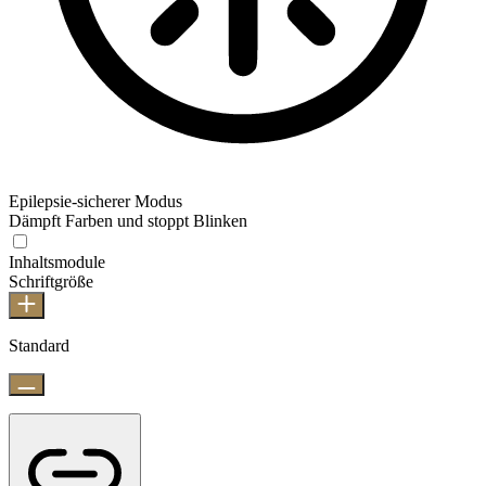
Epilepsie-sicherer Modus
Dämpft Farben und stoppt Blinken
Inhaltsmodule
Schriftgröße
Standard