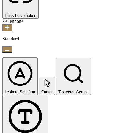
Links hervorheben
Zeilenhöhe
Standard
Lesbare Schriftart
Cursor
Textvergrößerung