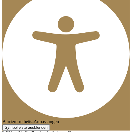
Barrierefreiheits-Anpassungen
Symbolleiste ausblenden