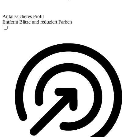
Anfallssicheres Profil
Entfernt Blitze und reduziert Farben