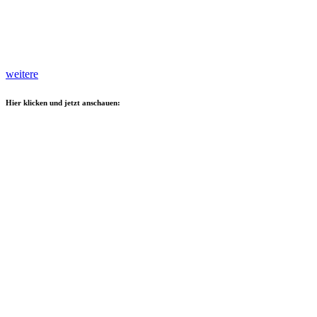
weitere
Hier klicken und jetzt anschauen: