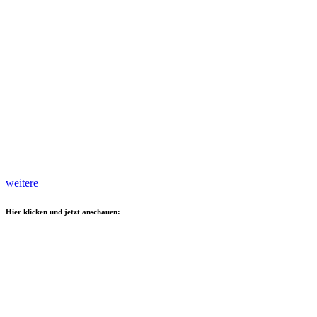
weitere
Hier klicken und jetzt anschauen: