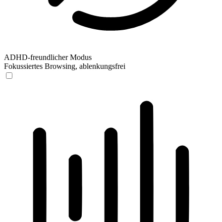
ADHD-freundlicher Modus
Fokussiertes Browsing, ablenkungsfrei