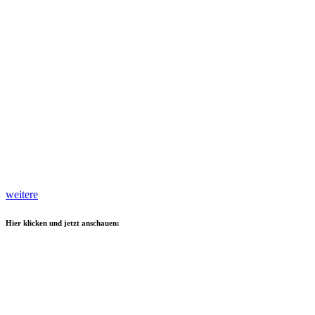
weitere
Hier klicken und jetzt anschauen: