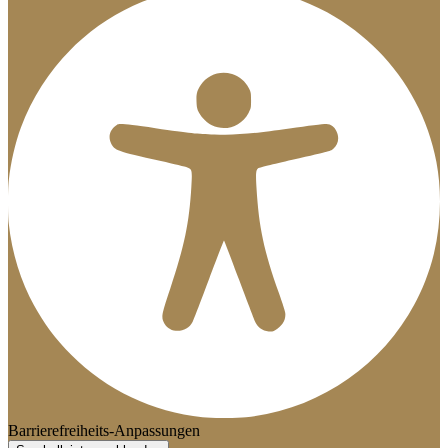
Barrierefreiheits-Anpassungen