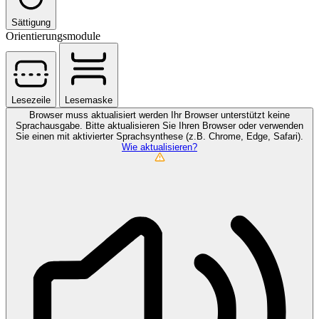
Sättigung
Orientierungsmodule
Lesezeile
Lesemaske
Browser muss aktualisiert werden
Ihr Browser unterstützt keine
Sprachausgabe. Bitte aktualisieren Sie Ihren Browser oder verwenden
Sie einen mit aktivierter Sprachsynthese (z.B. Chrome, Edge, Safari).
Wie aktualisieren?