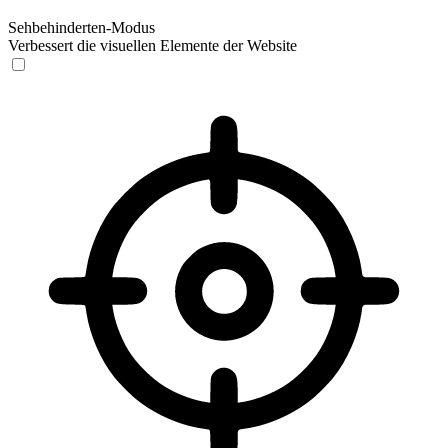
Sehbehinderten-Modus
Verbessert die visuellen Elemente der Website