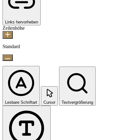
Links hervorheben
Zeilenhöhe
Standard
Lesbare Schriftart
Cursor
Textvergrößerung