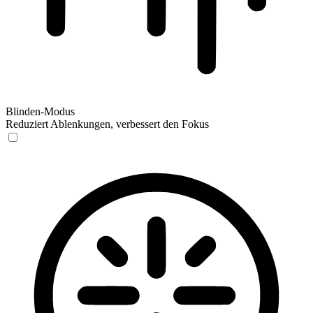
Blinden-Modus
Reduziert Ablenkungen, verbessert den Fokus