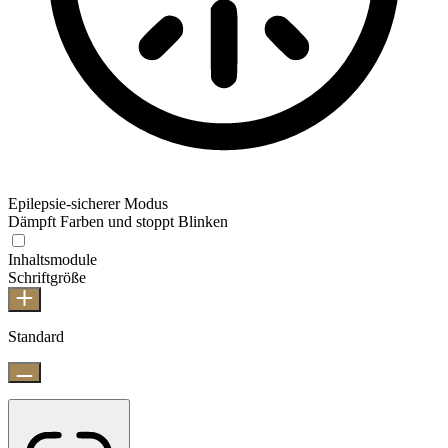
Epilepsie-sicherer Modus
Dämpft Farben und stoppt Blinken
Inhaltsmodule
Schriftgröße
Standard