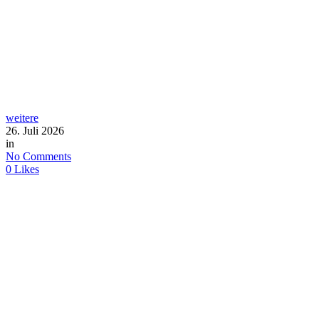
weitere
26. Juli 2026
in
No Comments
0
Likes