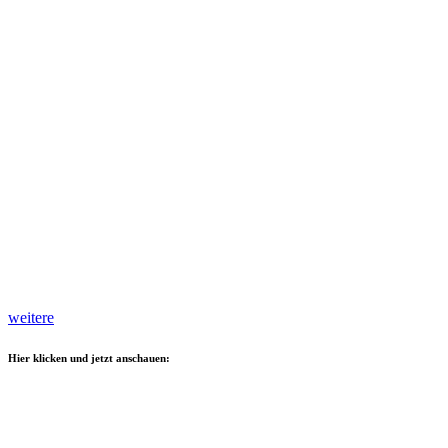
weitere
Hier klicken und jetzt anschauen: