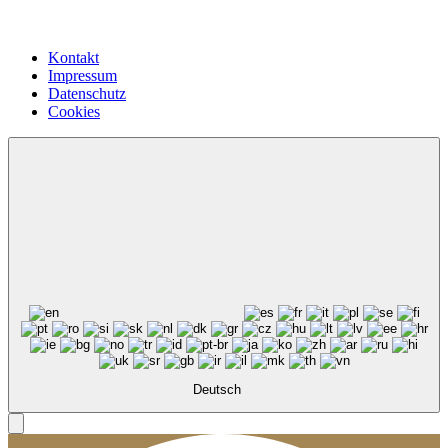
Kontakt
Impressum
Datenschutz
Cookies
Deutsch