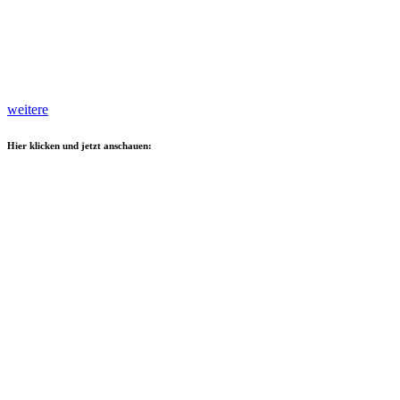
weitere
Hier klicken und jetzt anschauen: