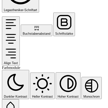
Legastheniker-Schriftart
Buchstabenabstand
Schriftstärke
Align Text
Farbmodule
Dunkler Kontrast
Heller Kontrast
Hoher Kontrast
Monochrom