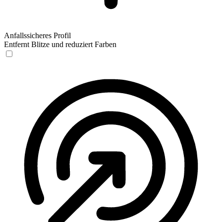
Anfallssicheres Profil
Entfernt Blitze und reduziert Farben