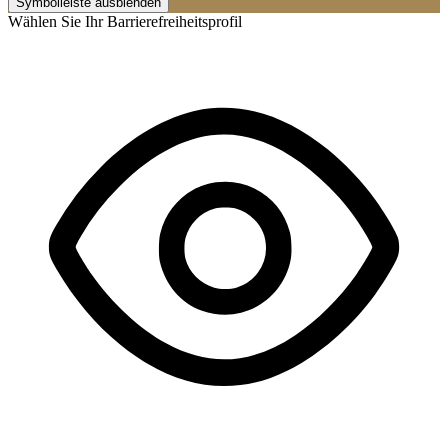
Symbolleiste ausblenden
Wählen Sie Ihr Barrierefreiheitsprofil