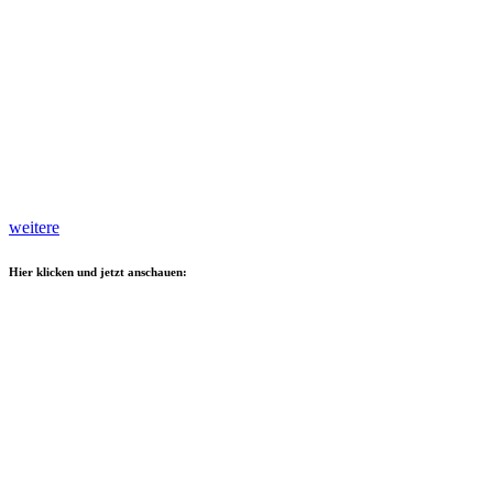
weitere
Hier klicken und jetzt anschauen: