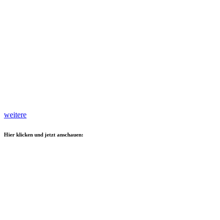
weitere
Hier klicken und jetzt anschauen: