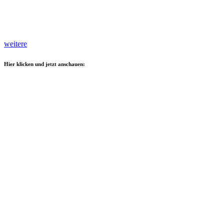
weitere
Hier klicken und jetzt anschauen: