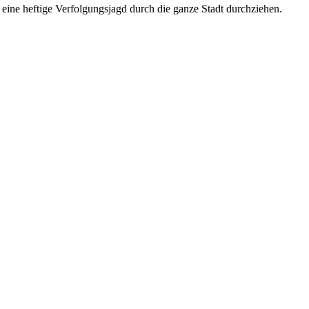
 eine heftige Verfolgungsjagd durch die ganze Stadt durchziehen.