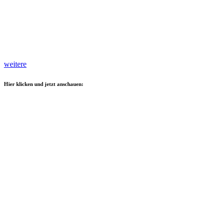
weitere
Hier klicken und jetzt anschauen: