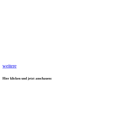
weitere
Hier klicken und jetzt anschauen: