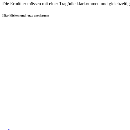
Die Ermittler müssen mit einer Tragödie klarkommen und gleichzeitig
Hier klicken und jetzt anschauen: