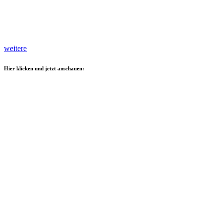
weitere
Hier klicken und jetzt anschauen: